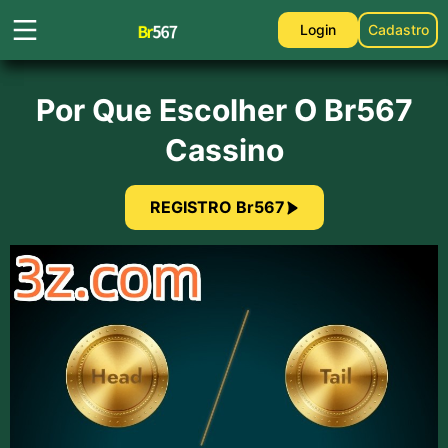
Login
Cadastro
Por Que Escolher O Br567
Cassino
REGISTRO Br567