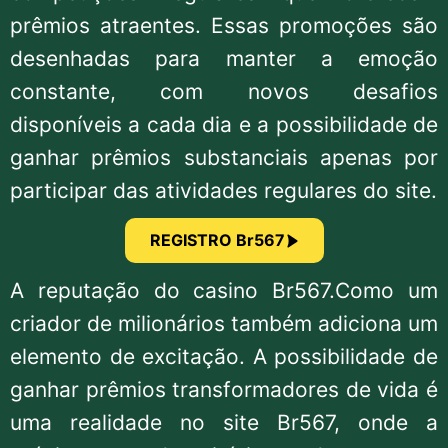
prêmios atraentes. Essas promoções são
desenhadas para manter a emoção
constante, com novos desafios
disponíveis a cada dia e a possibilidade de
ganhar prêmios substanciais apenas por
participar das atividades regulares do site.
REGISTRO Br567
A reputação do casino Br567.Como um
criador de milionários também adiciona um
elemento de excitação. A possibilidade de
ganhar prêmios transformadores de vida é
uma realidade no site Br567, onde a