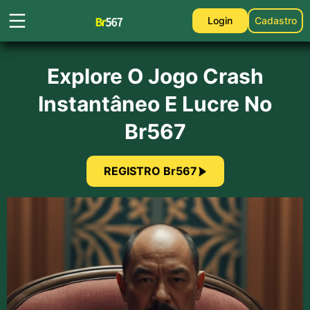
Login
Cadastro
Explore O Jogo Crash
Instantâneo E Lucre No
Br567
REGISTRO Br567